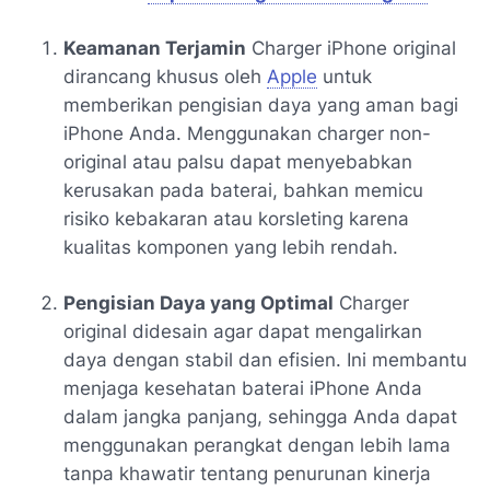
Keamanan Terjamin
Charger iPhone original
dirancang khusus oleh
Apple
untuk
memberikan pengisian daya yang aman bagi
iPhone Anda. Menggunakan charger non-
original atau palsu dapat menyebabkan
kerusakan pada baterai, bahkan memicu
risiko kebakaran atau korsleting karena
kualitas komponen yang lebih rendah.
Pengisian Daya yang Optimal
Charger
original didesain agar dapat mengalirkan
daya dengan stabil dan efisien. Ini membantu
menjaga kesehatan baterai iPhone Anda
dalam jangka panjang, sehingga Anda dapat
menggunakan perangkat dengan lebih lama
tanpa khawatir tentang penurunan kinerja