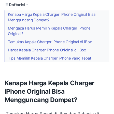
Daftar Isi
Kenapa Harga Kepala Charger iPhone Original Bisa
Mengguncang Dompet?
Mengapa Harus Memilih Kepala Charger iPhone
Original?
Temukan Kepala Charger iPhone Original di iBox
Harga Kepala Charger iPhone Original di iBox
Tips Memilih Kepala Charger iPhone yang Tepat
Kenapa Harga Kepala Charger
iPhone Original Bisa
Mengguncang Dompet?
Temukan Harga Resmi di iBox dan Rahasia di