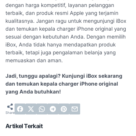
dengan harga kompetitif, layanan pelanggan
terbaik, dan produk resmi Apple yang terjamin
kualitasnya. Jangan ragu untuk mengunjungi iBox
dan temukan kepala charger iPhone original yang
sesuai dengan kebutuhan Anda. Dengan memilih
iBox, Anda tidak hanya mendapatkan produk
terbaik, tetapi juga pengalaman belanja yang
memuaskan dan aman.
Jadi, tunggu apalagi? Kunjungi iBox sekarang
dan temukan kepala charger iPhone original
yang Anda butuhkan!
Artikel Terkait