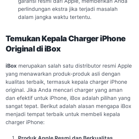
garansi resmi dari Apple, memberikan Anda
perlindungan ekstra jika terjadi masalah
dalam jangka waktu tertentu.
Temukan Kepala Charger iPhone
Original di iBox
iBox
merupakan salah satu distributor resmi Apple
yang menawarkan produk-produk asli dengan
kualitas terbaik, termasuk kepala charger iPhone
original. Jika Anda mencari charger yang aman
dan efektif untuk iPhone, iBox adalah pilihan yang
sangat tepat. Berikut adalah alasan mengapa iBox
menjadi tempat terbaik untuk membeli kepala
charger iPhone:
Produk Apple Resmi dan Berkualitas