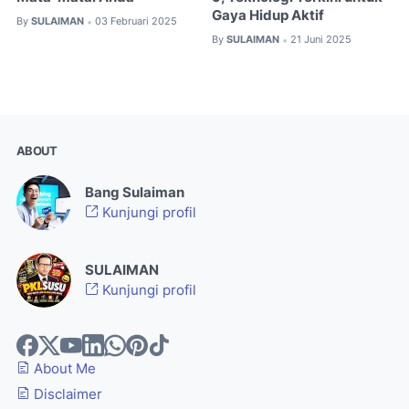
Gaya Hidup Aktif
By
SULAIMAN
03 Februari 2025
•
By
SULAIMAN
21 Juni 2025
•
ABOUT
Bang Sulaiman
Kunjungi profil
SULAIMAN
Kunjungi profil
About Me
Disclaimer