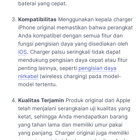
baterai yang cepat.
Kompatibilitas
Menggunakan kepala charger
iPhone original memastikan bahwa perangkat
Anda kompatibel dengan semua fitur dan
fungsi pengisian daya yang disediakan oleh
iOS
. Charger palsu seringkali tidak dapat
mendukung pengisian daya cepat atau fitur
penting lainnya, seperti
pengisian daya
nirkabel
(wireless charging) pada model-
model tertentu.
Kualitas Terjamin
Produk original dari Apple
telah menjalani serangkaian uji kualitas yang
ketat, sehingga Anda mendapatkan barang
yang tahan lama dan memiliki umur pakai
yang panjang. Charger original juga memiliki