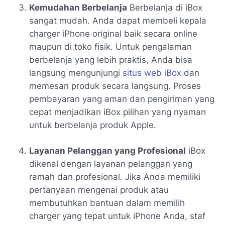
Kemudahan Berbelanja
Berbelanja di iBox
sangat mudah. Anda dapat membeli kepala
charger iPhone original baik secara online
maupun di toko fisik. Untuk pengalaman
berbelanja yang lebih praktis, Anda bisa
langsung mengunjungi
situs web iBox
dan
memesan produk secara langsung. Proses
pembayaran yang aman dan pengiriman yang
cepat menjadikan iBox pilihan yang nyaman
untuk berbelanja produk Apple.
Layanan Pelanggan yang Profesional
iBox
dikenal dengan layanan pelanggan yang
ramah dan profesional. Jika Anda memiliki
pertanyaan mengenai produk atau
membutuhkan bantuan dalam memilih
charger yang tepat untuk iPhone Anda, staf