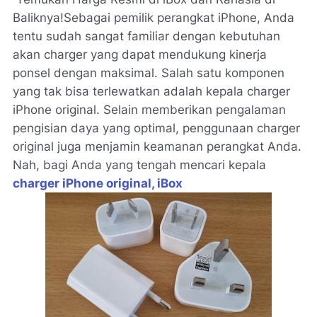
Baliknya!
Sebagai pemilik perangkat iPhone, Anda
tentu sudah sangat familiar dengan kebutuhan
akan charger yang dapat mendukung kinerja
ponsel dengan maksimal. Salah satu komponen
yang tak bisa terlewatkan adalah kepala charger
iPhone original. Selain memberikan pengalaman
pengisian daya yang optimal, penggunaan charger
original juga menjamin keamanan perangkat Anda.
Nah, bagi Anda yang tengah mencari kepala
charger iPhone original, iBox