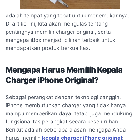
adalah tempat yang tepat untuk menemukannya.
Di artikel ini, kita akan mengulas tentang
pentingnya memilih charger original, serta
mengapa iBox menjadi pilihan terbaik untuk
mendapatkan produk berkualitas.
Mengapa Harus Memilih Kepala
Charger iPhone Original?
Sebagai perangkat dengan teknologi canggih,
iPhone membutuhkan charger yang tidak hanya
mampu memberikan daya, tetapi juga mendukung
fungsionalitas perangkat secara keseluruhan.
Berikut adalah beberapa alasan mengapa Anda
harus memilih
kepala charger iPhone original
: