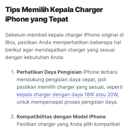
Tips Memilih Kepala Charger
iPhone yang Tepat
Sebelum membeli kepala charger iPhone original di
iBox, pastikan Anda memperhatikan beberapa hal
berikut agar mendapatkan charger yang sesuai
dengan kebutuhan Anda:
Perhatikan Daya Pengisian
iPhone terbaru
mendukung pengisian daya cepat, jadi
pastikan memilih charger yang sesuai, seperti
kepala charger dengan daya 18W atau 20W
,
untuk mempercepat proses pengisian daya.
Kompatibilitas dengan Model iPhone
Pastikan charger yang Anda pilih kompatibel