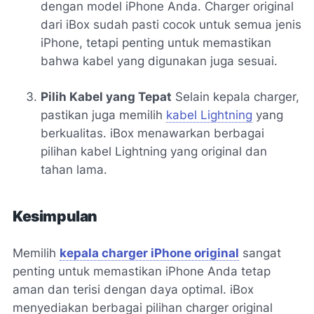
dengan model iPhone Anda. Charger original
dari iBox sudah pasti cocok untuk semua jenis
iPhone, tetapi penting untuk memastikan
bahwa kabel yang digunakan juga sesuai.
Pilih Kabel yang Tepat
Selain kepala charger,
pastikan juga memilih
kabel Lightning
yang
berkualitas. iBox menawarkan berbagai
pilihan kabel Lightning yang original dan
tahan lama.
Kesimpulan
Memilih
kepala charger iPhone original
sangat
penting untuk memastikan iPhone Anda tetap
aman dan terisi dengan daya optimal. iBox
menyediakan berbagai pilihan charger original