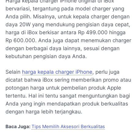
Harga kepala charger iPhone original di iBox
bervariasi, tergantung pada model charger yang
Anda pilih. Misalnya, untuk kepala charger dengan
daya 20W yang mendukung pengisian daya cepat,
harga di iBox berkisar antara Rp 499.000 hingga
Rp 600.000. Anda juga dapat menemukan charger
dengan berbagai daya lainnya, sesuai dengan
kebutuhan pengisian daya Anda.
Selain
harga kepala charger iPhone
, perlu juga
dicatat bahwa iBox sering memberikan promo atau
potongan harga untuk pembelian produk Apple
tertentu. Hal ini tentu sangat menguntungkan bagi
Anda yang ingin mendapatkan produk berkualitas
dengan harga lebih terjangkau.
Baca Juga:
Tips Memilih Aksesori Berkualitas