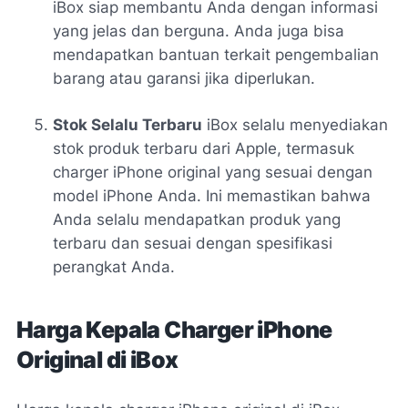
iBox siap membantu Anda dengan informasi
yang jelas dan berguna. Anda juga bisa
mendapatkan bantuan terkait pengembalian
barang atau garansi jika diperlukan.
Stok Selalu Terbaru
iBox selalu menyediakan
stok produk terbaru dari Apple, termasuk
charger iPhone original yang sesuai dengan
model iPhone Anda. Ini memastikan bahwa
Anda selalu mendapatkan produk yang
terbaru dan sesuai dengan spesifikasi
perangkat Anda.
Harga Kepala Charger iPhone
Original di iBox