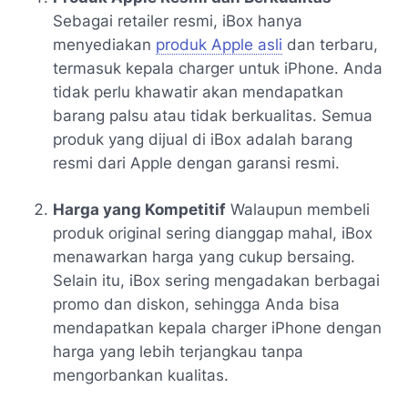
Sebagai retailer resmi, iBox hanya
menyediakan
produk Apple asli
dan terbaru,
termasuk kepala charger untuk iPhone. Anda
tidak perlu khawatir akan mendapatkan
barang palsu atau tidak berkualitas. Semua
produk yang dijual di iBox adalah barang
resmi dari Apple dengan garansi resmi.
Harga yang Kompetitif
Walaupun membeli
produk original sering dianggap mahal, iBox
menawarkan harga yang cukup bersaing.
Selain itu, iBox sering mengadakan berbagai
promo dan diskon, sehingga Anda bisa
mendapatkan kepala charger iPhone dengan
harga yang lebih terjangkau tanpa
mengorbankan kualitas.